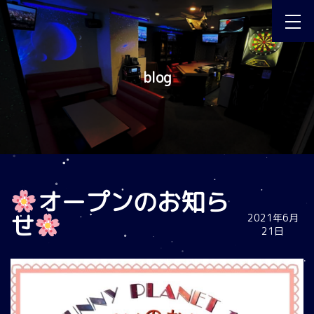
blog
オープンのお知ら
せ
2021年6月
21日