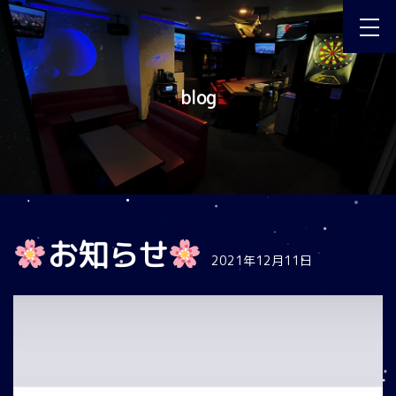
blog
お知らせ
2021年12月11日